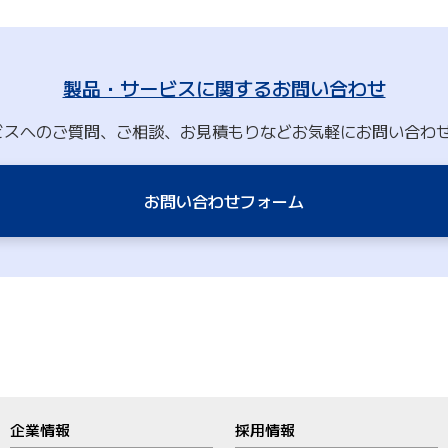
製品・サービスに関するお問い合わせ
ビスへのご質問、ご相談、お見積もりなどお気軽にお問い合わ
お問い合わせフォーム
企業情報
採用情報