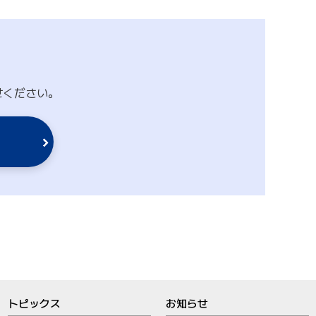
せください。
トピックス
お知らせ