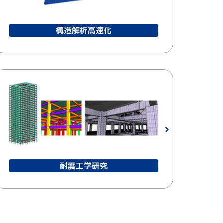
構造解析高速化
耐震工学研究