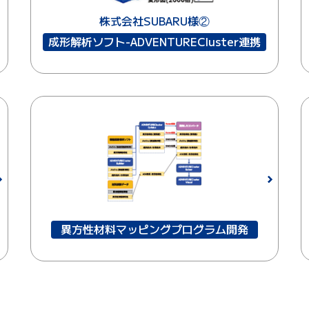
株式会社SUBARU様②
成形解析ソフト-ADVENTURECluster連携
異方性材料マッピングプログラム開発