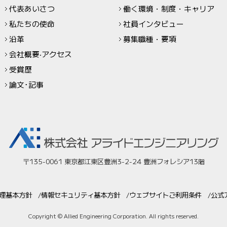
代表あいさつ
働く環境・制度・キャリア
私たちの使命
社員インタビュー
沿革
募集職種・要項
会社概要‧アクセス
受賞歴
論文･記事
〒135-0061 東京都江東区豊洲3-2-24 豊洲フォレシア13階
理基本方針
情報セキュリティ基本方針
ウェブサイトご利用条件
公式
Copyright © Allied Engineering Corporation. All rights reserved.