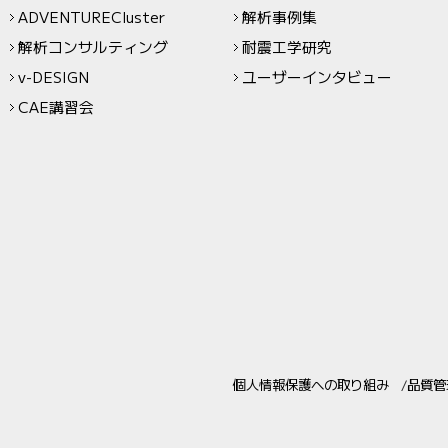
ADVENTURECluster
解析事例集
解析コンサルティング
耐震工学研究
v-DESIGN
ユーザーインタビュー
CAE講習会
個人情報保護への取り組み
品質管