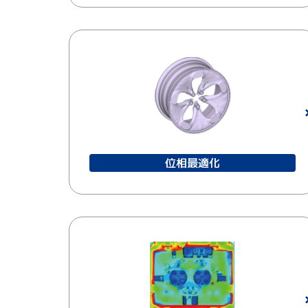
位相最適化