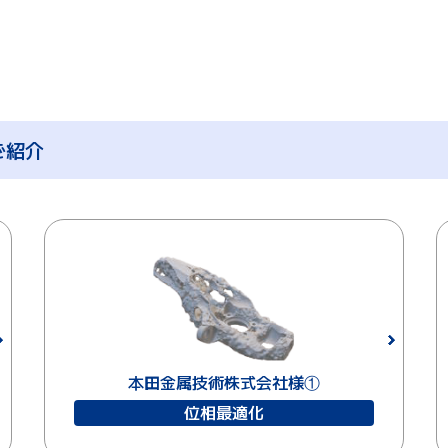
ご紹介
本田金属技術株式会社様①
位相最適化