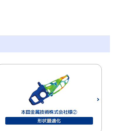
本田金属技術株式会社様②
形状最適化