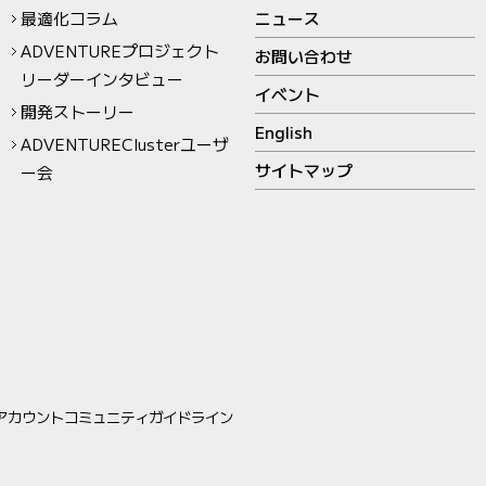
最適化コラム
ニュース
ADVENTUREプロジェクト
お問い合わせ
リーダーインタビュー
イベント
開発ストーリー
English
ADVENTUREClusterユーザ
サイトマップ
ー会
アカウントコミュニティガイドライン