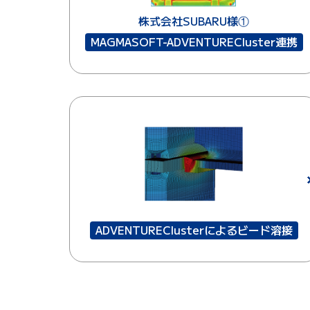
株式会社SUBARU様①
MAGMASOFT-ADVENTURECluster連携
ADVENTUREClusterによるビード溶接