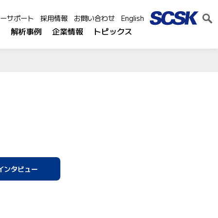
ーサポート
採用情報
お問い合わせ
English
ス
解析事例
企業情報
トピックス
インタビュー