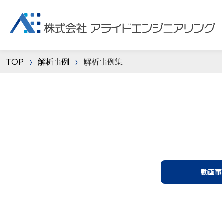
TOP
解析事例
解析事例集
動画事