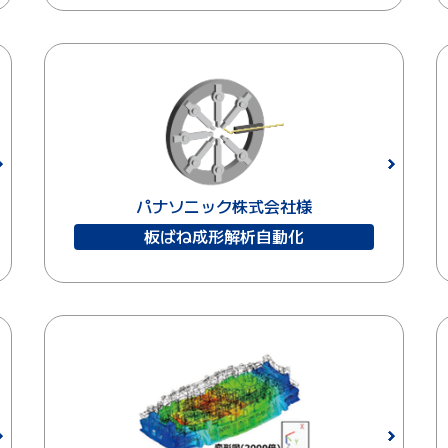
パナソニック株式会社様
板ばね成形解析自動化