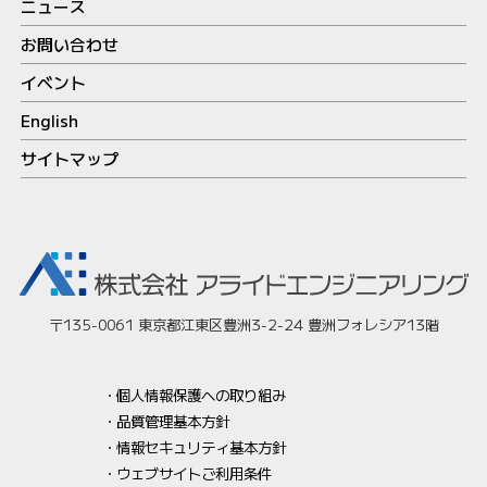
ニュース
お問い合わせ
イベント
English
サイトマップ
〒135-0061 東京都江東区豊洲3-2-24 豊洲フォレシア13階
個人情報保護への取り組み
品質管理基本方針
情報セキュリティ基本方針
ウェブサイトご利用条件