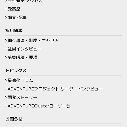
会社概要‧アクセス
受賞歴
論文･記事
採用情報
働く環境・制度・キャリア
社員インタビュー
募集職種・要項
トピックス
最適化コラム
ADVENTUREプロジェクト リーダーインタビュー
開発ストーリー
ADVENTUREClusterユーザー会
お知らせ