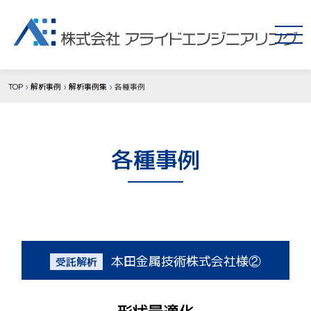
TOP
解析事例
解析事例集
各種事例
各種事例
本田金属技術株式会社様②
受託解析
形状最適化