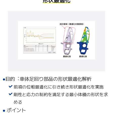
目的︓車体足回り部品の形状最適化解析
前項の位相最適化に引き続き形状最適化を実施
剛性と応力の制約を満足する最小体積の形状を求
める
ポイント