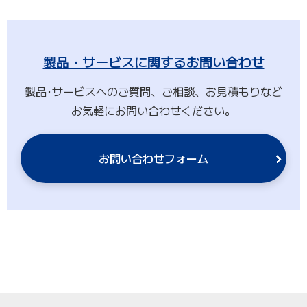
製品・サービスに関するお問い合わせ
製品･サービスへのご質問、ご相談、お見積もりなど
お気軽にお問い合わせください。
お問い合わせフォーム