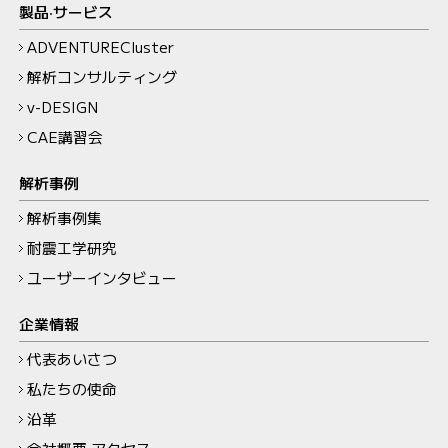
製品‧サービス
ADVENTURECluster
解析コンサルティング
v-DESIGN
CAE講習会
解析事例
解析事例集
耐震工学研究
ユーザーインタビュー
企業情報
代表あいさつ
私たちの使命
沿革