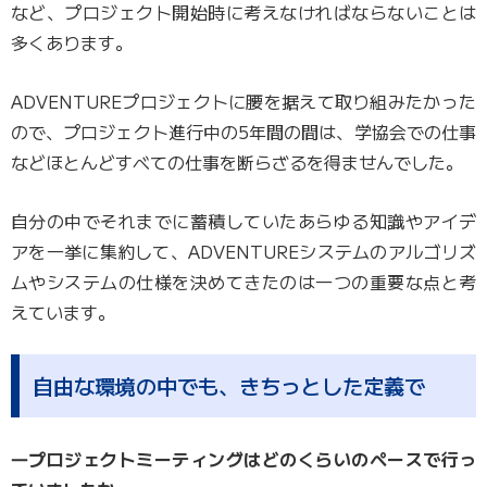
など、プロジェクト開始時に考えなければならないことは
多くあります。
ADVENTUREプロジェクトに腰を据えて取り組みたかった
ので、プロジェクト進行中の5年間の間は、学協会での仕事
などほとんどすべての仕事を断らざるを得ませんでした。
自分の中でそれまでに蓄積していたあらゆる知識やアイデ
アを一挙に集約して、ADVENTUREシステムのアルゴリズ
ムやシステムの仕様を決めてきたのは一つの重要な点と考
えています。
自由な環境の中でも、きちっとした定義で
―プロジェクトミーティングはどのくらいのペースで行っ