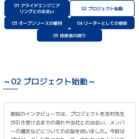
01 アライドエンジニア
02 プロジェクト始動
リングとの出会い
03 オープンソースの維持
04 リーダーとしての使命
05 技術者の誇り
～02 プロジェクト始動～
前回のインタビューでは、プロジェクトを吉村先生
が引き受けるまでの流れや当社との出会い、メンバ
ーの選定などについてのお話を伺いました。今回は