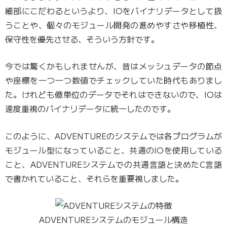
細部にこだわるというより、IOをバイナリデータとして扱
うことや、個々のモジュール開発の進めやすさや移植性、
保守性を優先させる、そういう方針です。
今では驚くかもしれませんが、昔はメッシュデータの節点
や座標を一つ一つ数値でチェックしていた時代もありまし
た。けれども億単位のデータでそれはできないので、IOは
速度重視のバイナリデータに統一したのです。
このように、ADVENTUREのシステムでは各プログラムが
モジュール型になっていること、共通のIOを使用している
こと、ADVENTUREシステムでの共通言語と決めたC言語
で書かれていること、それらを重要視しました。
ADVENTUREシステムのモジュール構造