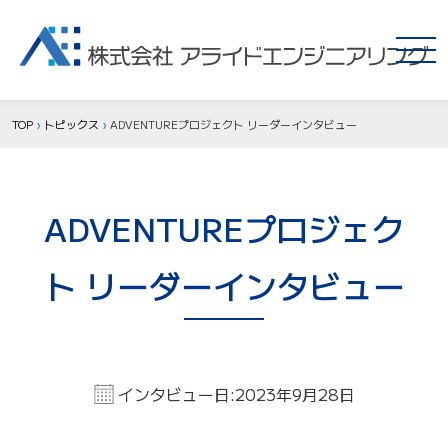
TOP
トピックス
ADVENTUREプロジェクト リーダーインタビュー
ADVENTUREプロジェク
ト リーダーインタビュー
インタビュー日:2023年9月28日