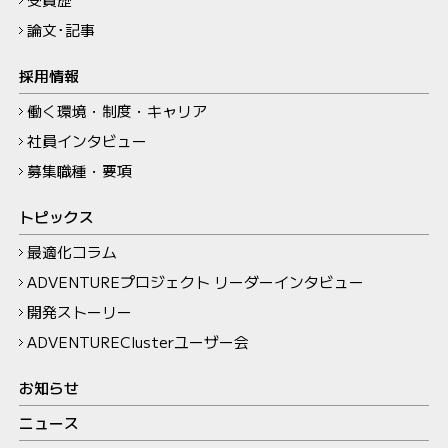
論文･記事
採用情報
働く環境・制度・キャリア
社員インタビュー
募集職種・要項
トピックス
最適化コラム
ADVENTUREプロジェクト リーダーインタビュー
開発ストーリー
ADVENTUREClusterユーザー会
お知らせ
ニュース