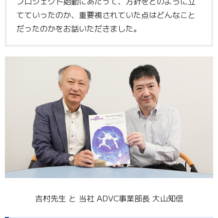
プロジェクト始動にあたって、方針をどのように立
てていったのか、重要視されていた点はどんなこと
だったのかをお話いただきました。
吉村先生 と 当社 ADVC事業部長 大山知信