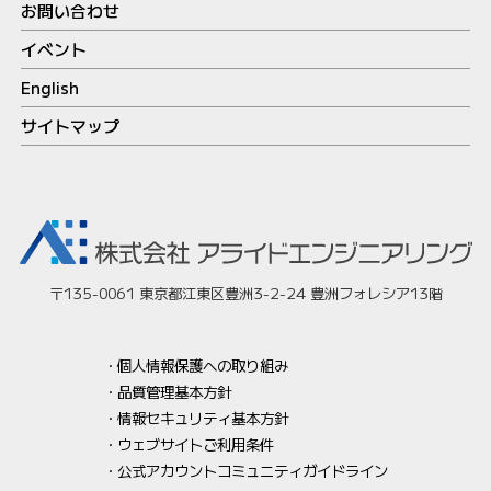
お問い合わせ
イベント
English
サイトマップ
〒135-0061 東京都江東区豊洲3-2-24 豊洲フォレシア13階
個人情報保護への取り組み
品質管理基本方針
情報セキュリティ基本方針
ウェブサイトご利用条件
公式アカウントコミュニティガイドライン