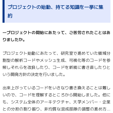
プロジェクトの始動、持てる知識を一挙に集
約
―プロジェクトの開始にあたって、ご苦労されたことはあ
りましたか。
プロジェクト始動にあたって、研究室で進めていた領域分
割型の解析コードやメッシュ生成、可視化等のコードを参
照しそれらを改良したり、コードを新規に書き直したりと
いう開発方針の決定を行いました。
出来上がっているコードをいきなり書き換えることは難し
いので、コードを理解するところから開始しました。他に
も、システム全体のアーキテクチャ、大学メンバー・企業
との分担の割り振り、非均質な混成部隊の調整の進め方…