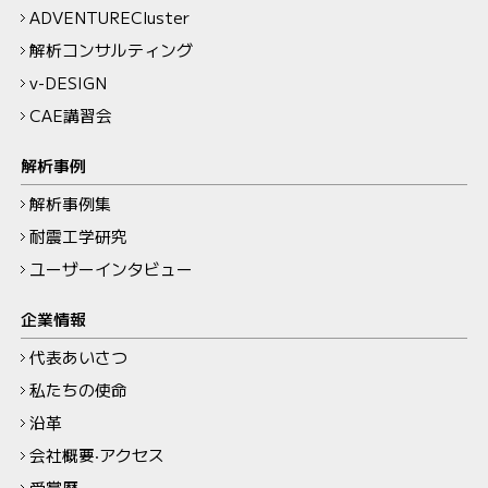
ADVENTURECluster
解析コンサルティング
v-DESIGN
CAE講習会
解析事例
解析事例集
耐震工学研究
ユーザーインタビュー
企業情報
代表あいさつ
私たちの使命
沿革
会社概要‧アクセス
受賞歴